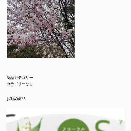
商品カテゴリー
カテゴリーなし
お勧め商品