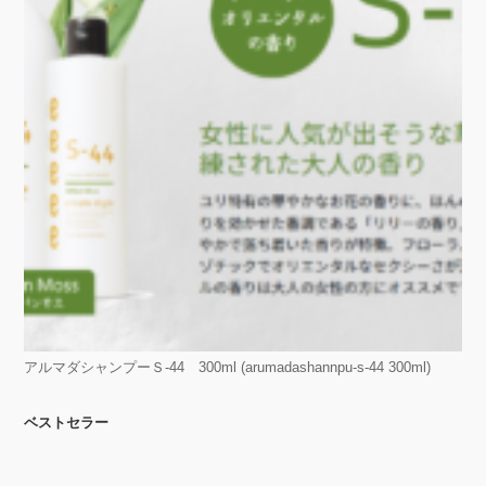
アルマダシャンプーＳ-44 300ml (arumadashannpu-s-44 300ml)
ベストセラー