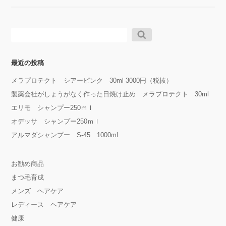
検
索:
最近の投稿
メラプロテクト シアーピンク 30ml 3000円（税抜）
製薬会社がしょうがなく作った日焼け止め メラプロテクト 30ml
エリモ シャンプー250ｍｌ
オデッサ シャンプー250ｍｌ
アルマダシャンプー S-45 1000ml
お勧め商品
まつ毛育成
メンズ ヘアケア
レディース ヘアケア
健康