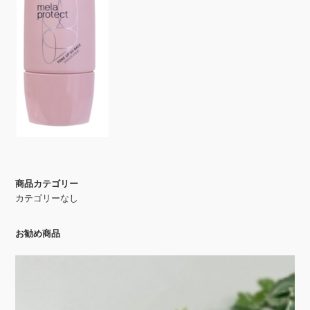
商品カテゴリー
カテゴリーなし
お勧め商品