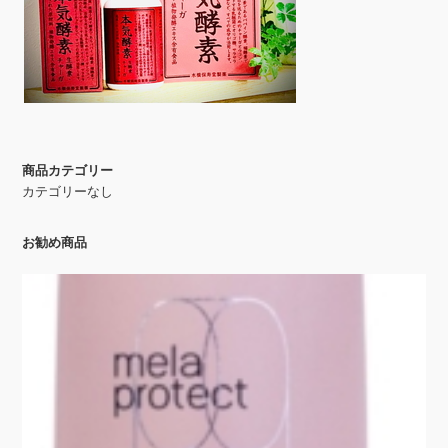
商品カテゴリー
カテゴリーなし
お勧め商品