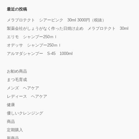
最近の投稿
メラプロテクト シアーピンク 30ml 3000円（税抜）
製薬会社がしょうがなく作った日焼け止め メラプロテクト 30ml
エリモ シャンプー250ｍｌ
オデッサ シャンプー250ｍｌ
アルマダシャンプー S-45 1000ml
お勧め商品
まつ毛育成
メンズ ヘアケア
レディース ヘアケア
健康
優しいクレンジング
商品
定期購入
新商品