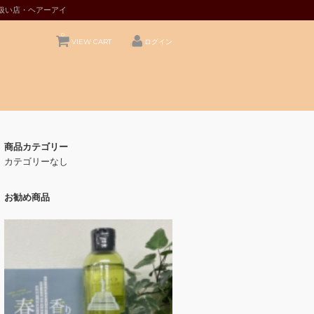
扱い店・ヘアーアイ
0
VIEW CART
ログイン
商品カテゴリー
カテゴリーなし
お勧め商品