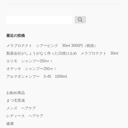
検
索:
最近の投稿
メラプロテクト シアーピンク 30ml 3000円（税抜）
製薬会社がしょうがなく作った日焼け止め メラプロテクト 30ml
エリモ シャンプー250ｍｌ
オデッサ シャンプー250ｍｌ
アルマダシャンプー S-45 1000ml
お勧め商品
まつ毛育成
メンズ ヘアケア
レディース ヘアケア
健康