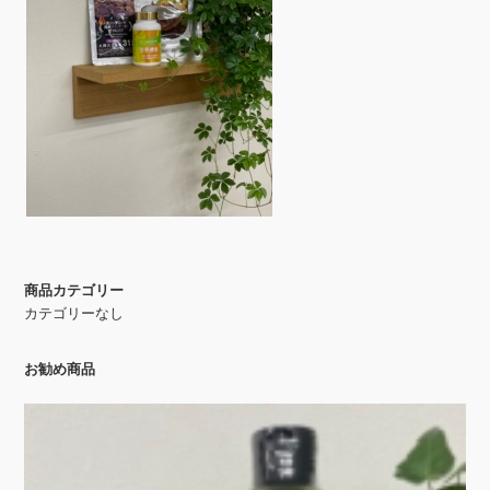
商品カテゴリー
カテゴリーなし
お勧め商品